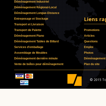
Déménagement Industriel
Déménagement Régional-Local
Déménagement Longue-Distance
Liens ra
Entreposage et Stockage
Transport et Livraison
Transport de Palette
Promotions
Déménagement Piano
Articles
Déménagement Tables de Billard
Questions
Services d'emballage
Emploi
Assemblage de Meubles
Photos
Déménagement dernière minute
Déménagement p
Vente de boîtes pour déménagement
Plan du site
© 2015 To