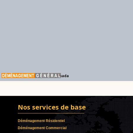
Déménagement Général Canada
Nos services de base
Déménagement Résidentiel
Déménagement Commercial