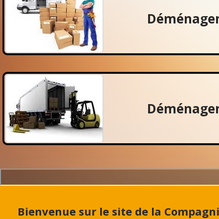
Déménagem
Déménagem
Bienvenue sur le site de la Compag