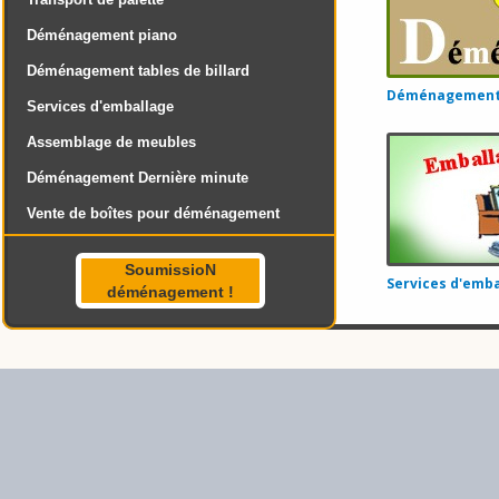
Déménagement piano
Déménagement tables de billard
Déménagement 
Services d'emballage
Assemblage de meubles
Déménagement Dernière minute
Vente de boîtes pour déménagement
SoumissioN
Services d'emba
déménagement !