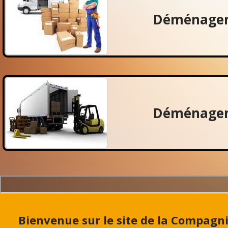
Déménagem
Déménagem
Bienvenue sur le site de la Compag