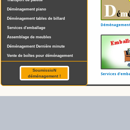
Déménagement piano
Déménagement tables de billard
Déménagement 
Services d'emballage
Assemblage de meubles
Déménagement Dernière minute
Vente de boîtes pour déménagement
SoumissioN
Services d'emba
déménagement !