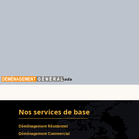
Déménagement Général Canada
Nos services de base
Déménagement Résidentiel
Déménagement Commercial