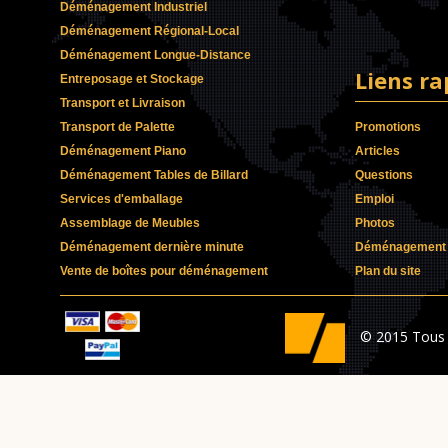
Déménagement Industriel
Déménagement Régional-Local
Déménagement Longue-Distance
Liens ra
Entreposage et Stockage
Transport et Livraison
Transport de Palette
Promotions
Déménagement Piano
Articles
Déménagement Tables de Billard
Questions
Services d'emballage
Emploi
Assemblage de Meubles
Photos
Déménagement dernière minute
Déménagement p
Vente de boîtes pour déménagement
Plan du site
© 2015 Tous 