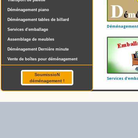
Déménagement piano
Déménagement tables de billard
Déménagement 
Services d'emballage
Assemblage de meubles
Déménagement Dernière minute
Vente de boîtes pour déménagement
SoumissioN
Services d'emba
déménagement !