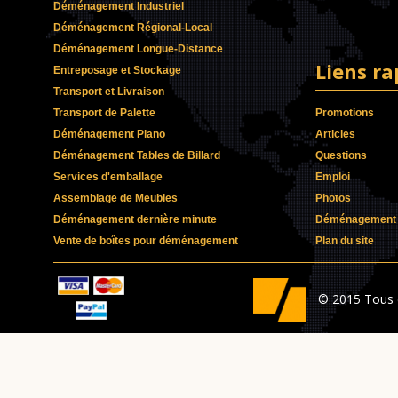
Déménagement Industriel
Déménagement Régional-Local
Déménagement Longue-Distance
Liens ra
Entreposage et Stockage
Transport et Livraison
Transport de Palette
Promotions
Déménagement Piano
Articles
Déménagement Tables de Billard
Questions
Services d'emballage
Emploi
Assemblage de Meubles
Photos
Déménagement dernière minute
Déménagement p
Vente de boîtes pour déménagement
Plan du site
© 2015 Tous 