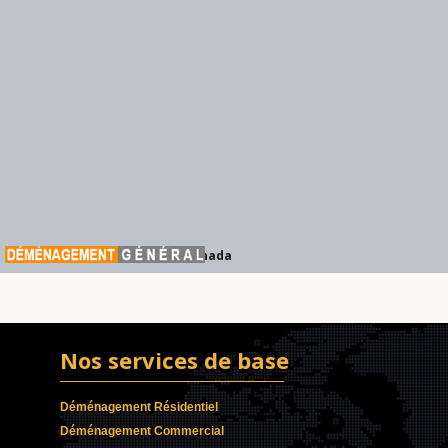
Déménagement Général Canada
Nos services de base
Déménagement Résidentiel
Déménagement Commercial