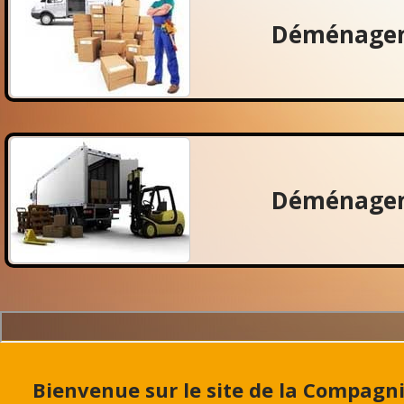
Déménagem
Déménagem
Bienvenue sur le site de la Compa