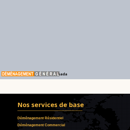
Déménagement Général Canada
Nos services de base
Déménagement Résidentiel
Déménagement Commercial