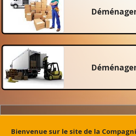
Déménagem
Déménagem
Bienvenue sur le site de la Compag