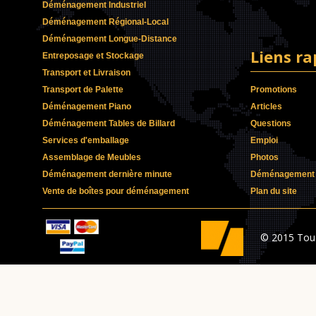
Déménagement Industriel
Déménagement Régional-Local
Déménagement Longue-Distance
Liens ra
Entreposage et Stockage
Transport et Livraison
Transport de Palette
Promotions
Déménagement Piano
Articles
Déménagement Tables de Billard
Questions
Services d'emballage
Emploi
Assemblage de Meubles
Photos
Déménagement dernière minute
Déménagement p
Vente de boîtes pour déménagement
Plan du site
© 2015 Tous