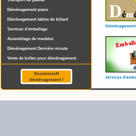
Déménagement piano
Déménagement tables de billard
Déménagement 
Services d'emballage
Assemblage de meubles
Déménagement Dernière minute
Vente de boîtes pour déménagement
SoumissioN
Services d'emba
déménagement !