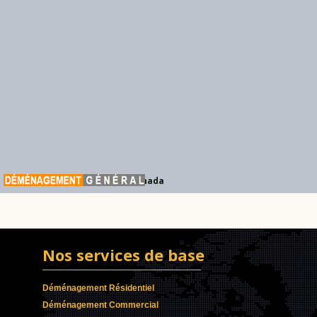
Déménagement Général Canada
Nos services de base
Déménagement Résidentiel
Déménagement Commercial