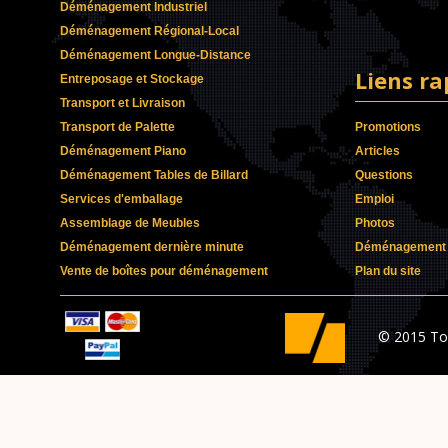
Déménagement Industriel
Déménagement Régional-Local
Déménagement Longue-Distance
Liens ra
Entreposage et Stockage
Transport et Livraison
Transport de Palette
Promotions
Déménagement Piano
Articles
Déménagement Tables de Billard
Questions
Services d'emballage
Emploi
Assemblage de Meubles
Photos
Déménagement dernière minute
Déménagement p
Vente de boîtes pour déménagement
Plan du site
© 2015 Tou