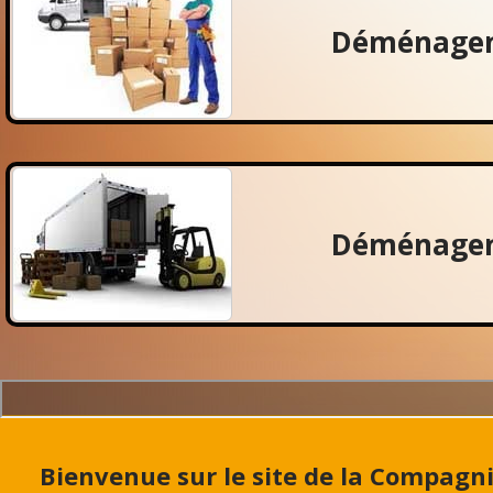
Déménagem
Déménagem
Bienvenue sur le site de la Compag