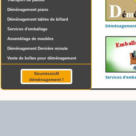
Déménagement piano
Déménagement tables de billard
Déménagement 
Services d'emballage
Assemblage de meubles
Déménagement Dernière minute
Vente de boîtes pour déménagement
SoumissioN
Services d'emba
déménagement !