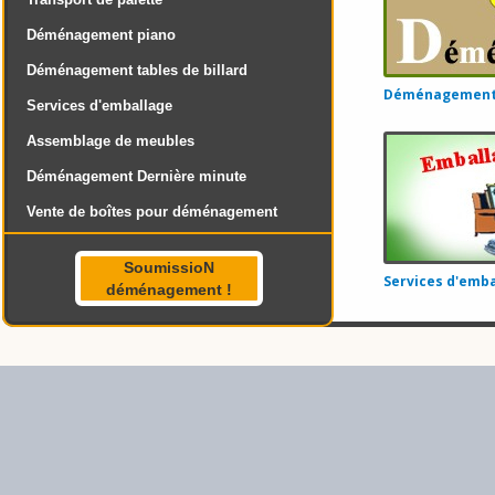
Déménagement piano
Déménagement tables de billard
Déménagement 
Services d'emballage
Assemblage de meubles
Déménagement Dernière minute
Vente de boîtes pour déménagement
SoumissioN
Services d'emba
déménagement !