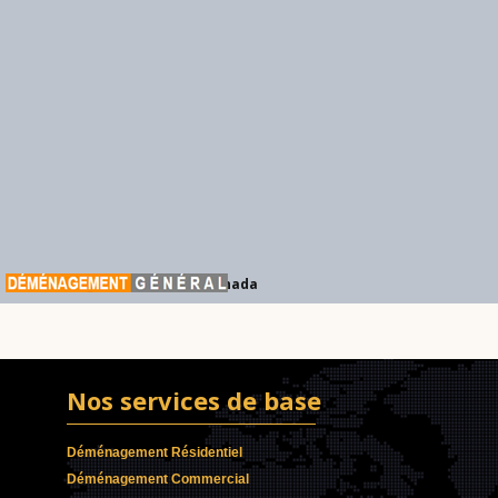
Déménagement Général Canada
Nos services de base
Déménagement Résidentiel
Déménagement Commercial