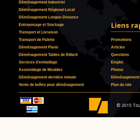
Déménagement Industriel
Déménagement Régional-Local
Déménagement Longue-Distance
Liens ra
Entreposage et Stockage
Transport et Livraison
Transport de Palette
Promotions
Déménagement Piano
Articles
Déménagement Tables de Billard
Questions
Services d'emballage
Emploi
Assemblage de Meubles
Photos
Déménagement dernière minute
Déménagement p
Vente de boîtes pour déménagement
Plan du site
© 2015 Tou