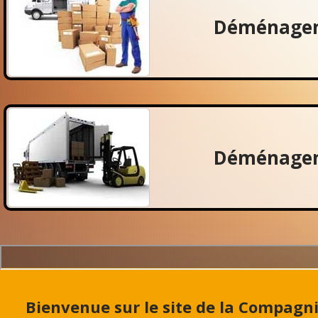
Déménagem
Déménagem
Bienvenue sur le site de la Compag