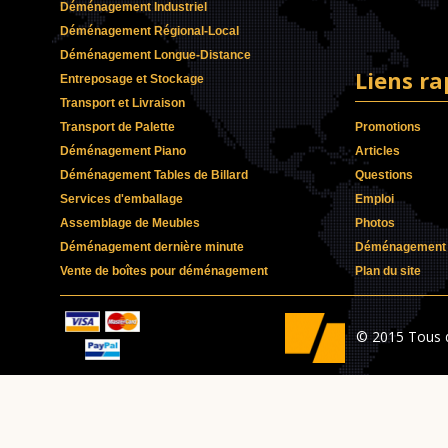
Déménagement Industriel
Déménagement Régional-Local
Déménagement Longue-Distance
Liens ra
Entreposage et Stockage
Transport et Livraison
Transport de Palette
Promotions
Déménagement Piano
Articles
Déménagement Tables de Billard
Questions
Services d'emballage
Emploi
Assemblage de Meubles
Photos
Déménagement dernière minute
Déménagement p
Vente de boîtes pour déménagement
Plan du site
© 2015 Tous d