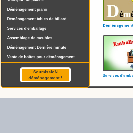
Déménagement piano
Déménagement tables de billard
Déménagement 
Services d'emballage
Assemblage de meubles
Déménagement Dernière minute
Vente de boîtes pour déménagement
SoumissioN
Services d'emba
déménagement !