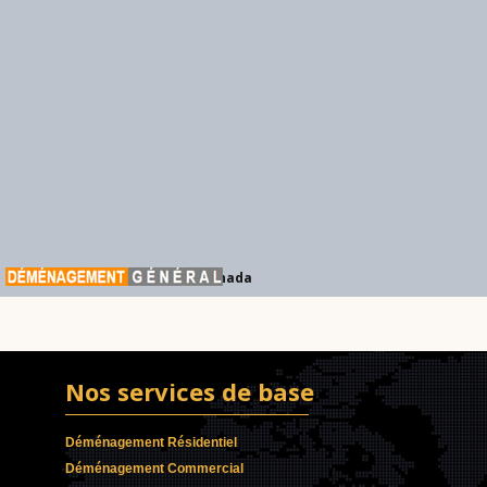
Déménagement Général Canada
Nos services de base
Déménagement Résidentiel
Déménagement Commercial