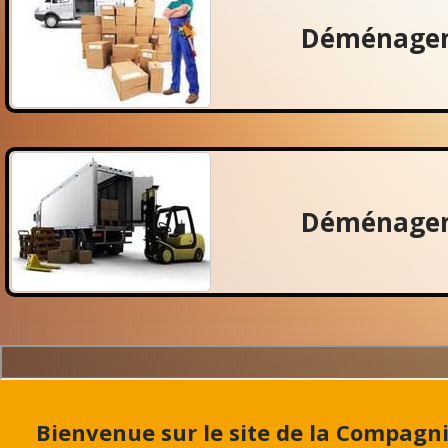
Déménagem
Déménagem
Bienvenue sur le site de la Compa