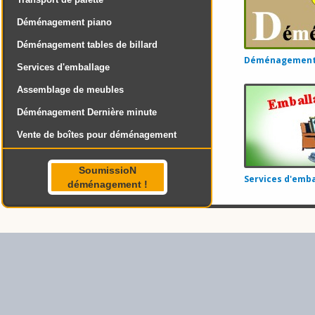
Déménagement piano
Déménagement tables de billard
Déménagement 
Services d'emballage
Assemblage de meubles
Déménagement Dernière minute
Vente de boîtes pour déménagement
SoumissioN
Services d'emba
déménagement !