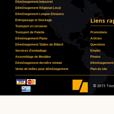
Déménagement Industriel
Déménagement Régional-Local
Déménagement Longue-Distance
Liens ra
Entreposage et Stockage
Transport et Livraison
Transport de Palette
Promotions
Déménagement Piano
Articles
Déménagement Tables de Billard
Questions
Services d'emballage
Emploi
Assemblage de Meubles
Photos
Déménagement dernière minute
Déménagement p
Vente de boîtes pour déménagement
Plan du site
© 2015 Tous