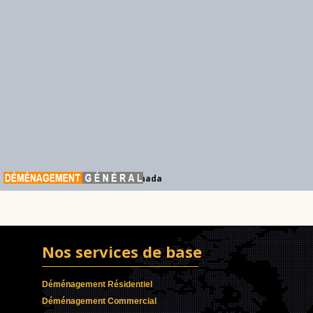
Déménagement Général Canada
Nos services de base
Déménagement Résidentiel
Déménagement Commercial