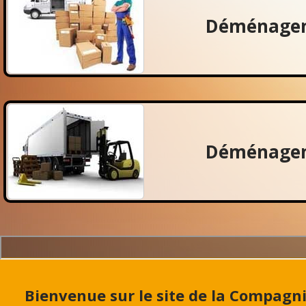
Déménagem
Déménagem
Bienvenue sur le site de la Compag