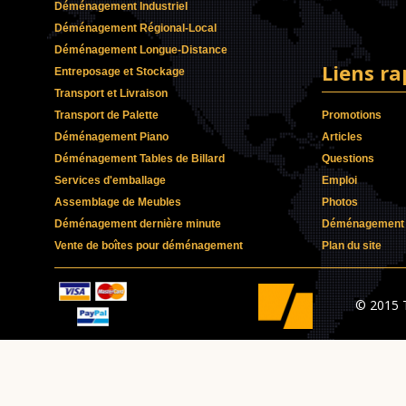
Déménagement Industriel
Déménagement Régional-Local
Déménagement Longue-Distance
Liens ra
Entreposage et Stockage
Transport et Livraison
Transport de Palette
Promotions
Déménagement Piano
Articles
Déménagement Tables de Billard
Questions
Services d'emballage
Emploi
Assemblage de Meubles
Photos
Déménagement dernière minute
Déménagement p
Vente de boîtes pour déménagement
Plan du site
© 2015 