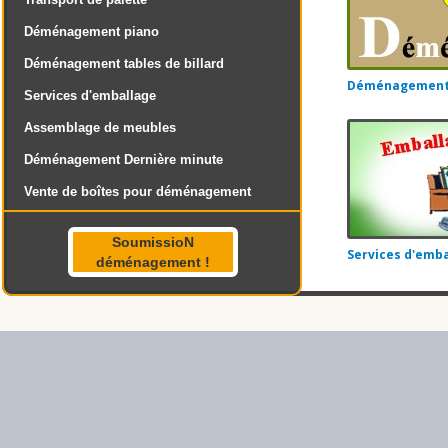
Déménagement piano
Déménagement tables de billard
Déménagement 
Services d'emballage
Assemblage de meubles
Déménagement Dernière minute
Vente de boîtes pour déménagement
SoumissioN
Services d'emba
déménagement !