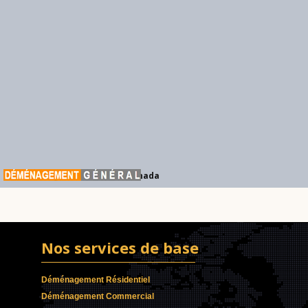
Déménagement Général Canada
Nos services de base
Déménagement Résidentiel
Déménagement Commercial