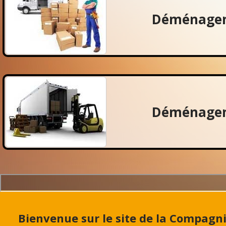
Déménagem
Déménagem
Bienvenue sur le site de la Compag