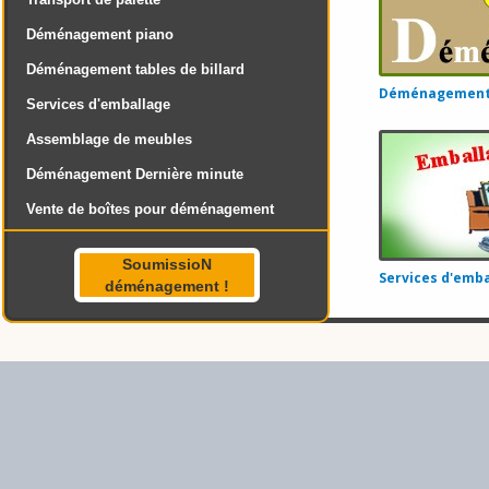
Déménagement piano
Déménagement tables de billard
Déménagement 
Services d'emballage
Assemblage de meubles
Déménagement Dernière minute
Vente de boîtes pour déménagement
SoumissioN
Services d'emba
déménagement !