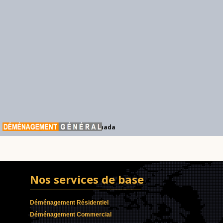
Déménagement Général Canada
Nos services de base
Déménagement Résidentiel
Déménagement Commercial