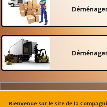
Déménagem
Déménagem
Bienvenue sur le site de la Compag