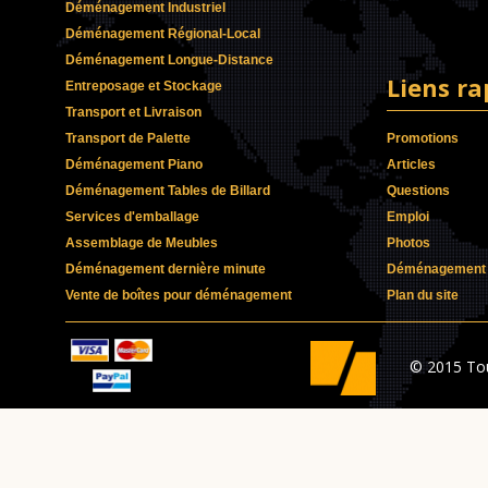
Déménagement Industriel
Déménagement Régional-Local
Déménagement Longue-Distance
Liens ra
Entreposage et Stockage
Transport et Livraison
Transport de Palette
Promotions
Déménagement Piano
Articles
Déménagement Tables de Billard
Questions
Services d'emballage
Emploi
Assemblage de Meubles
Photos
Déménagement dernière minute
Déménagement p
Vente de boîtes pour déménagement
Plan du site
© 2015 To