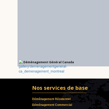
Déménagement Général Canada
Nos services de base
Déménagement Résidentiel
Déménagement Commercial