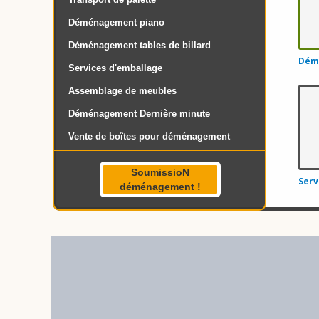
Déménagement piano
Déménagement tables de billard
Dém
Services d'emballage
Assemblage de meubles
Déménagement Dernière minute
Vente de boîtes pour déménagement
SoumissioN
Serv
déménagement !