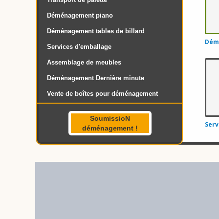
Déménagement piano
Déménagement tables de billard
Dém
Services d'emballage
Assemblage de meubles
Déménagement Dernière minute
Vente de boîtes pour déménagement
SoumissioN
Serv
déménagement !