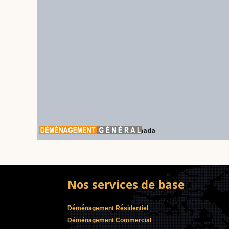
Déménagement Général Canada
Nos services de base
Déménagement Résidentiel
Déménagement Commercial